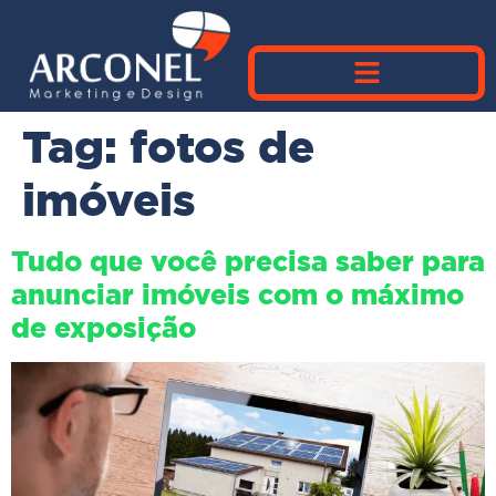
Tag:
fotos de
imóveis
Tudo que você precisa saber para
anunciar imóveis com o máximo
de exposição