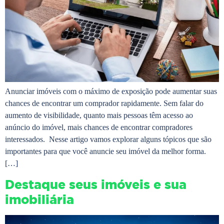
Anunciar imóveis com o máximo de exposição pode aumentar suas
chances de encontrar um comprador rapidamente. Sem falar do
aumento de visibilidade, quanto mais pessoas têm acesso ao
anúncio do imóvel, mais chances de encontrar compradores
interessados. Nesse artigo vamos explorar alguns tópicos que são
importantes para que você anuncie seu imóvel da melhor forma.
[…]
Destaque seus imóveis e sua
imobiliária