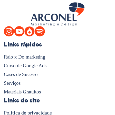
Links rápidos
Raio x Do marketing
Curso de Google Ads
Cases de Sucesso
Serviços
Materiais Gratuítos
Links do site
Politica de privacidade