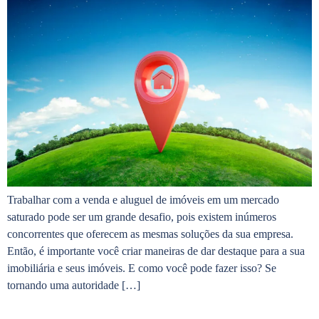
Trabalhar com a venda e aluguel de imóveis em um mercado
saturado pode ser um grande desafio, pois existem inúmeros
concorrentes que oferecem as mesmas soluções da sua empresa.
Então, é importante você criar maneiras de dar destaque para a sua
imobiliária e seus imóveis. E como você pode fazer isso? Se
tornando uma autoridade […]