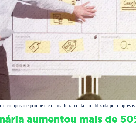
é composto e porque ele é uma ferramenta tão utilizada por empresas 
ária aumentou mais de 50