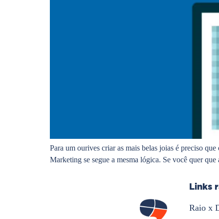
Para um ourives criar as mais belas joias é preciso que
Marketing se segue a mesma lógica. Se você quer que a
Links 
Raio x 