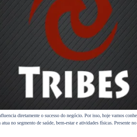
influencia diretamente o sucesso do negócio. Por isso, hoje vamos con
a atua no segmento de saúde, bem-estar e atividades físicas. Presente