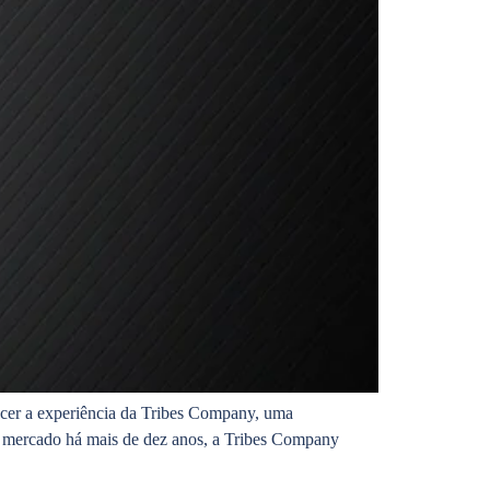
hecer a experiência da Tribes Company, uma
 no mercado há mais de dez anos, a Tribes Company