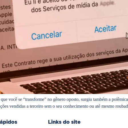
 que você se “transforme” no gênero oposto, surgiu também a polêmica
ações vendidas a terceiro sem o seu conhecimento ou até mesmo roubad
rápidos
Links do site