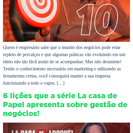
Quem é empresário sabe que o mundo dos negócios pode estar
repleto de percalços e que algumas práticas vão evoluindo em um
ritmo não tão fácil assim de se acompanhar. Mas não desanime!
Tendo o conhecimento necessário em marketing e utilizando as
ferramentas certas, você conseguirá manter a sua empresa
funcionando a todo o vapor. […]
6 lições que a série La casa de
Papel apresenta sobre gestão de
negócios!