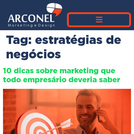
Tag:
estratégias de
negócios
10 dicas sobre marketing que
todo empresário deveria saber