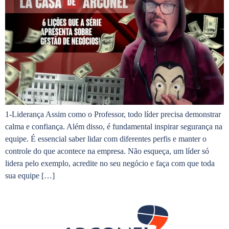
1-Liderança Assim como o Professor, todo líder precisa demonstrar
calma e confiança. Além disso, é fundamental inspirar segurança na
equipe. É essencial saber lidar com diferentes perfis e manter o
controle do que acontece na empresa. Não esqueça, um líder só
lidera pelo exemplo, acredite no seu negócio e faça com que toda
sua equipe […]