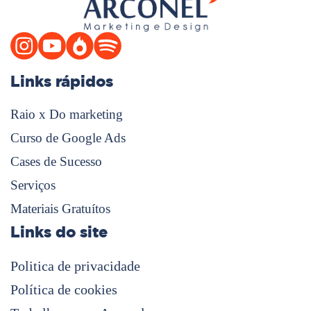
Links rápidos
Raio x Do marketing
Curso de Google Ads
Cases de Sucesso
Serviços
Materiais Gratuítos
Links do site
Politica de privacidade
Política de cookies