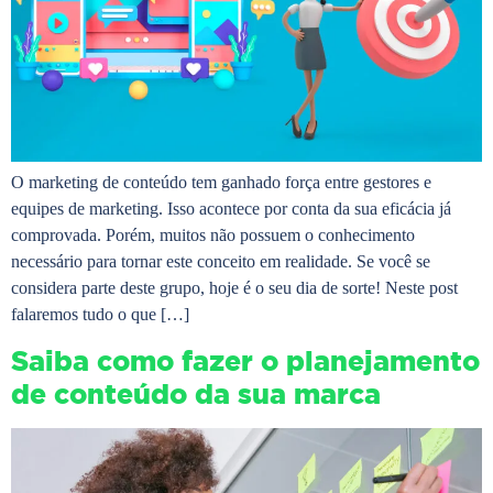
O marketing de conteúdo tem ganhado força entre gestores e
equipes de marketing. Isso acontece por conta da sua eficácia já
comprovada. Porém, muitos não possuem o conhecimento
necessário para tornar este conceito em realidade. Se você se
considera parte deste grupo, hoje é o seu dia de sorte! Neste post
falaremos tudo o que […]
Saiba como fazer o planejamento
de conteúdo da sua marca