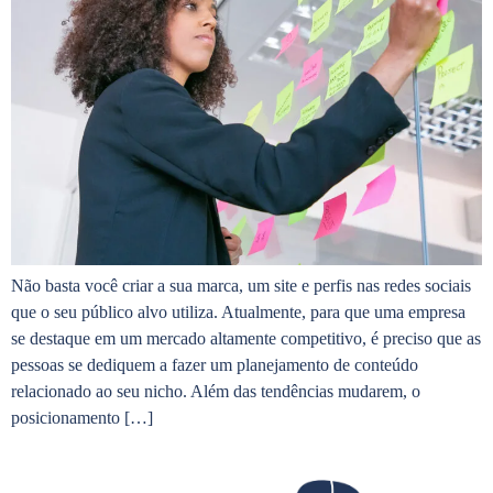
Não basta você criar a sua marca, um site e perfis nas redes sociais
que o seu público alvo utiliza. Atualmente, para que uma empresa
se destaque em um mercado altamente competitivo, é preciso que as
pessoas se dediquem a fazer um planejamento de conteúdo
relacionado ao seu nicho. Além das tendências mudarem, o
posicionamento […]