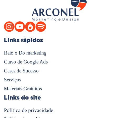
Links rápidos
Raio x Do marketing
Curso de Google Ads
Cases de Sucesso
Serviços
Materiais Gratuítos
Links do site
Politica de privacidade