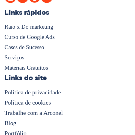
Links rápidos
Raio x Do marketing
Curso de Google Ads
Cases de Sucesso
Serviços
Materiais Gratuítos
Links do site
Politica de privacidade
Política de cookies
Trabalhe com a Arconel
Blog
Portfólio