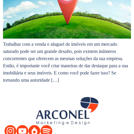
Trabalhar com a venda e aluguel de imóveis em um mercado
saturado pode ser um grande desafio, pois existem inúmeros
concorrentes que oferecem as mesmas soluções da sua empresa.
Então, é importante você criar maneiras de dar destaque para a sua
imobiliária e seus imóveis. E como você pode fazer isso? Se
tornando uma autoridade […]