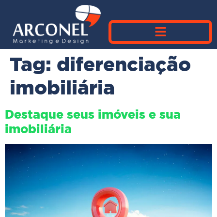
Tag:
diferenciação
imobiliária
Destaque seus imóveis e sua
imobiliária