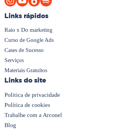
Links rápidos
Raio x Do marketing
Curso de Google Ads
Cases de Sucesso
Serviços
Materiais Gratuítos
Links do site
Politica de privacidade
Política de cookies
Trabalhe com a Arconel
Blog