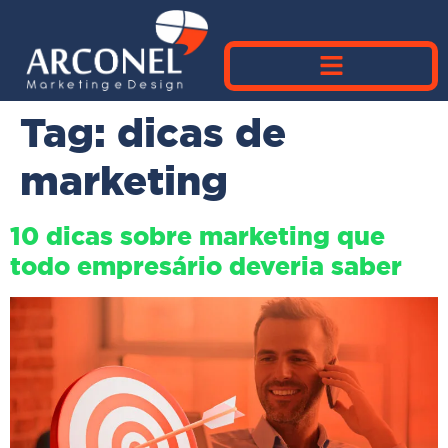
Tag:
dicas de
marketing
10 dicas sobre marketing que
todo empresário deveria saber