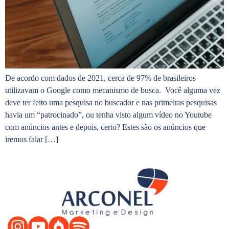
De acordo com dados de 2021, cerca de 97% de brasileiros
utilizavam o Google como mecanismo de busca. Você alguma vez
deve ter feito uma pesquisa no buscador e nas primeiras pesquisas
havia um “patrocinado”, ou tenha visto algum vídeo no Youtube
com anúncios antes e depois, certo? Estes são os anúncios que
iremos falar […]