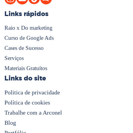
Links rápidos
Raio x Do marketing
Curso de Google Ads
Cases de Sucesso
Serviços
Materiais Gratuítos
Links do site
Politica de privacidade
Política de cookies
Trabalhe com a Arconel
Blog
Portfólio