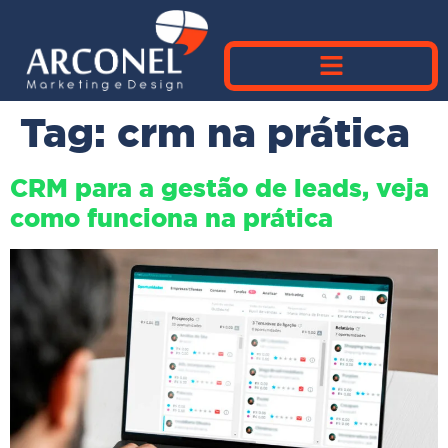
Tag:
crm na prática
CRM para a gestão de leads, veja
como funciona na prática