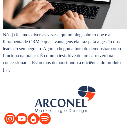
Nós já falamos diversas vezes aqui no blog sobre o que é a
ferramenta de CRM e quais vantagens ela traz para a gestão dos
leads do seu negócio. Agora, chegou a hora de demonstrar como
funciona na prática. É como o test-drive de um carro zero na
concessionária. Estaremos demonstrando a eficiência do produto
[…]