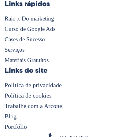
Links rápidos
Raio x Do marketing
Curso de Google Ads
Cases de Sucesso
Serviços
Materiais Gratuítos
Links do site
Politica de privacidade
Política de cookies
Trabalhe com a Arconel
Blog
Portfólio