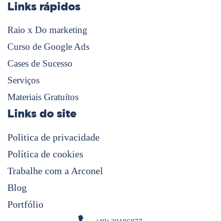
Links rápidos
Raio x Do marketing
Curso de Google Ads
Cases de Sucesso
Serviços
Materiais Gratuítos
Links do site
Politica de privacidade
Política de cookies
Trabalhe com a Arconel
Blog
Portfólio