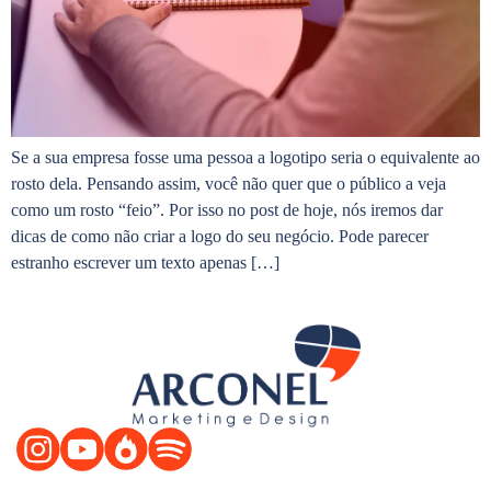
Se a sua empresa fosse uma pessoa a logotipo seria o equivalente ao
rosto dela. Pensando assim, você não quer que o público a veja
como um rosto “feio”. Por isso no post de hoje, nós iremos dar
dicas de como não criar a logo do seu negócio. Pode parecer
estranho escrever um texto apenas […]