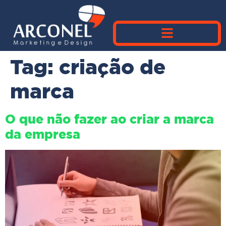
Tag:
criação de
marca
O que não fazer ao criar a marca
da empresa