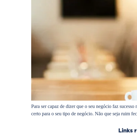
Para ser capaz de dizer que o seu negócio faz sucesso 
certo para o seu tipo de negócio. Não que seja ruim f
Links 