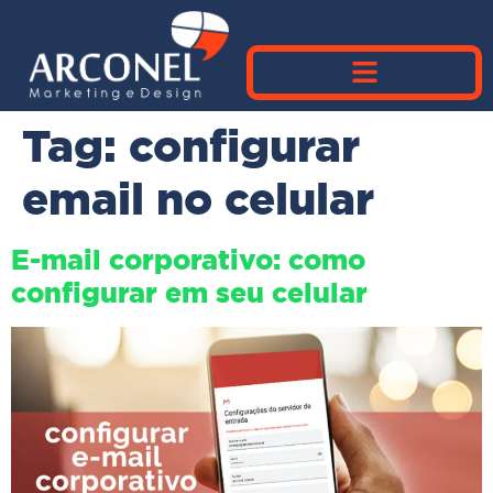
Tag:
configurar
email no celular
E-mail corporativo: como
configurar em seu celular