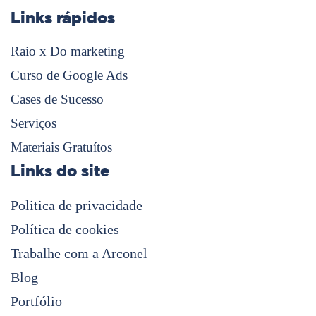
Links rápidos
Raio x Do marketing
Curso de Google Ads
Cases de Sucesso
Serviços
Materiais Gratuítos
Links do site
Politica de privacidade
Política de cookies
Trabalhe com a Arconel
Blog
Portfólio