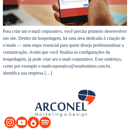
Para criar um e-mail corporativo, você precisa primeiro desenvolver
um site. Dentro da hospedagem, há uma área dedicada à criação de
e-mails — uma etapa essencial para quem deseja profissionalizar a
comunicação. Assim que você finaliza as configurações da
hospedagem, já pode criar seu e-mail corporativo. Esse endereço,
como por exemplo e-mailcorporativo@seudominio.com.br,
identifica sua empresa […]