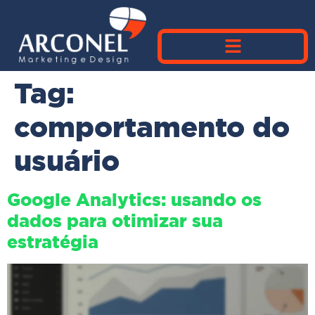
Tag:
comportamento do
usuário
Google Analytics: usando os
dados para otimizar sua
estratégia