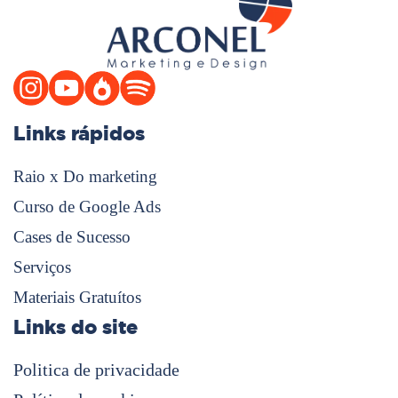
Links rápidos
Raio x Do marketing
Curso de Google Ads
Cases de Sucesso
Serviços
Materiais Gratuítos
Links do site
Politica de privacidade