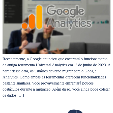
Recentemente, a Google anunciou que encerrará o funcionamento
da antiga ferramenta Universal Analytics em 1º de junho de 2023. A
partir dessa data, os usuários deverão migrar para o Google
Analytics. Como ambas as ferramentas oferecem funcionalidades
bastante similares, você provavelmente enfrentará poucos
obstáculos durante a migração. Além disso, você ainda pode coletar
os dados […]