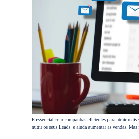
É essencial criar campanhas eficientes para atrair mais
nutrir os seus Leads, e ainda aumentar as vendas. Mas