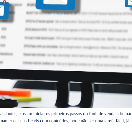
 visitantes, e assim iniciar os primeiros passos do funil de vendas do m
 manter os seus Leads com conteúdos, pode não ser uma tarefa fácil, j