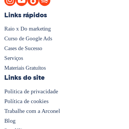
Links rápidos
Raio x Do marketing
Curso de Google Ads
Cases de Sucesso
Serviços
Materiais Gratuítos
Links do site
Politica de privacidade
Política de cookies
Trabalhe com a Arconel
Blog