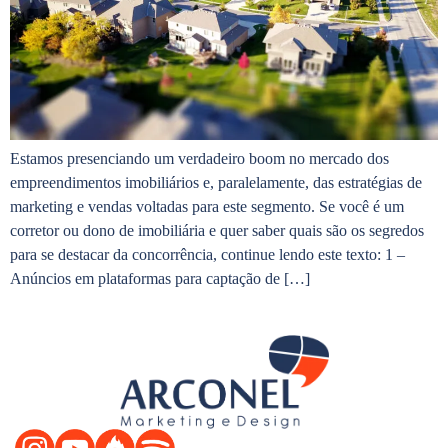
Estamos presenciando um verdadeiro boom no mercado dos
empreendimentos imobiliários e, paralelamente, das estratégias de
marketing e vendas voltadas para este segmento. Se você é um
corretor ou dono de imobiliária e quer saber quais são os segredos
para se destacar da concorrência, continue lendo este texto: 1 –
Anúncios em plataformas para captação de […]