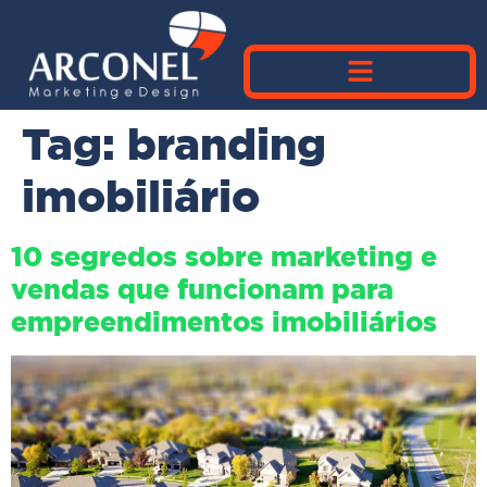
Tag:
branding
imobiliário
10 segredos sobre marketing e
vendas que funcionam para
empreendimentos imobiliários