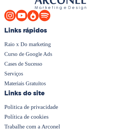
Links rápidos
Raio x Do marketing
Curso de Google Ads
Cases de Sucesso
Serviços
Materiais Gratuítos
Links do site
Politica de privacidade
Política de cookies
Trabalhe com a Arconel