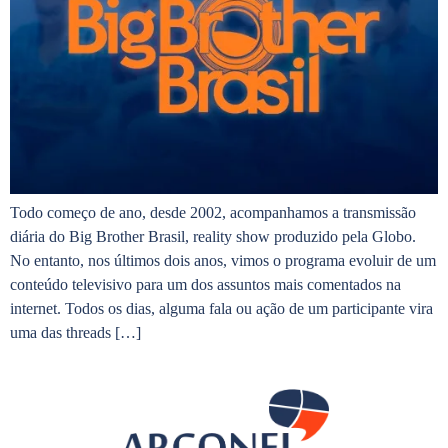
Todo começo de ano, desde 2002, acompanhamos a transmissão
diária do Big Brother Brasil, reality show produzido pela Globo.
No entanto, nos últimos dois anos, vimos o programa evoluir de um
conteúdo televisivo para um dos assuntos mais comentados na
internet. Todos os dias, alguma fala ou ação de um participante vira
uma das threads […]