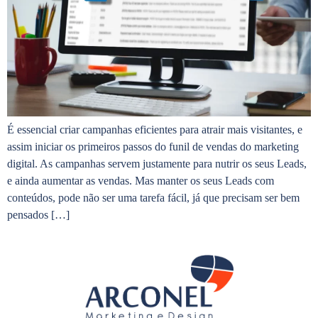
É essencial criar campanhas eficientes para atrair mais visitantes, e
assim iniciar os primeiros passos do funil de vendas do marketing
digital. As campanhas servem justamente para nutrir os seus Leads,
e ainda aumentar as vendas. Mas manter os seus Leads com
conteúdos, pode não ser uma tarefa fácil, já que precisam ser bem
pensados […]