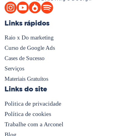
Links rápidos
Raio x Do marketing
Curso de Google Ads
Cases de Sucesso
Serviços
Materiais Gratuítos
Links do site
Politica de privacidade
Política de cookies
Trabalhe com a Arconel
Blog