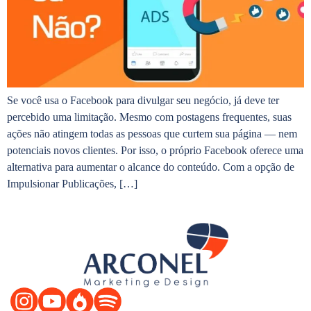
Se você usa o Facebook para divulgar seu negócio, já deve ter
percebido uma limitação. Mesmo com postagens frequentes, suas
ações não atingem todas as pessoas que curtem sua página — nem
potenciais novos clientes. Por isso, o próprio Facebook oferece uma
alternativa para aumentar o alcance do conteúdo. Com a opção de
Impulsionar Publicações, […]