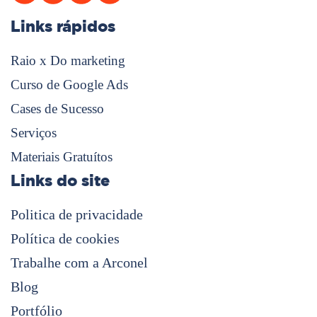
Links rápidos
Raio x Do marketing
Curso de Google Ads
Cases de Sucesso
Serviços
Materiais Gratuítos
Links do site
Politica de privacidade
Política de cookies
Trabalhe com a Arconel
Blog
Portfólio