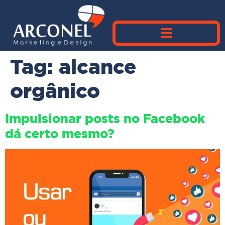
Tag:
alcance
orgânico
Impulsionar posts no Facebook
dá certo mesmo?