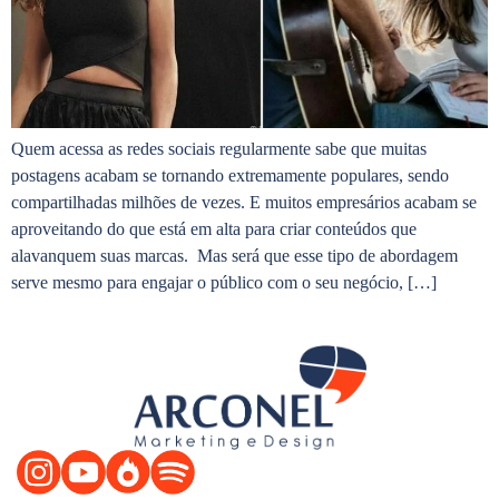
Quem acessa as redes sociais regularmente sabe que muitas
postagens acabam se tornando extremamente populares, sendo
compartilhadas milhões de vezes. E muitos empresários acabam se
aproveitando do que está em alta para criar conteúdos que
alavanquem suas marcas. Mas será que esse tipo de abordagem
serve mesmo para engajar o público com o seu negócio, […]