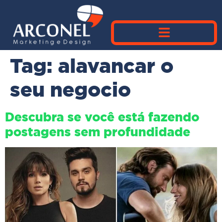
Tag:
alavancar o
seu negocio
Descubra se você está fazendo
postagens sem profundidade