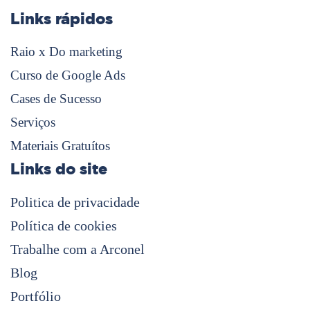
Links rápidos
Raio x Do marketing
Curso de Google Ads
Cases de Sucesso
Serviços
Materiais Gratuítos
Links do site
Politica de privacidade
Política de cookies
Trabalhe com a Arconel
Blog
Portfólio