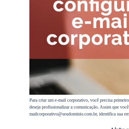
Para criar um e-mail corporativo, você precisa primei
deseja profissionalizar a comunicação. Assim que você
mailcorporativo@seudominio.com.br, identifica sua e