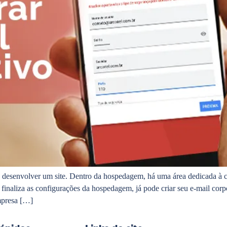
ro desenvolver um site. Dentro da hospedagem, há uma área dedicada à 
 finaliza as configurações da hospedagem, já pode criar seu e-mail cor
mpresa […]