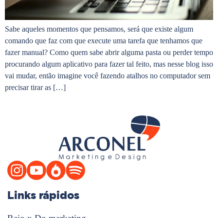
Sabe aqueles momentos que pensamos, será que existe algum
comando que faz com que execute uma tarefa que tenhamos que
fazer manual? Como quem sabe abrir alguma pasta ou perder tempo
procurando algum aplicativo para fazer tal feito, mas nesse blog isso
vai mudar, então imagine você fazendo atalhos no computador sem
precisar tirar as […]
Links rápidos