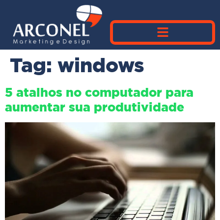
Tag:
windows
5 atalhos no computador para
aumentar sua produtividade