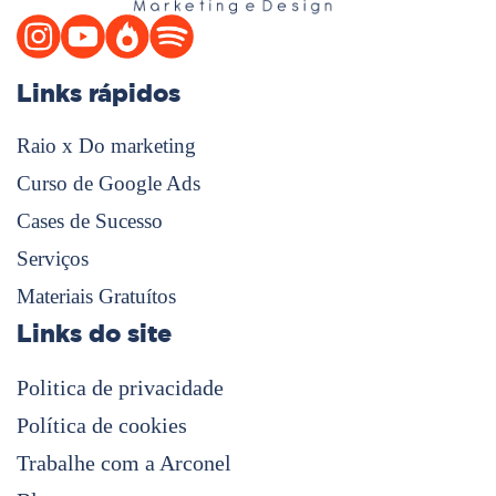
Links rápidos
Raio x Do marketing
Curso de Google Ads
Cases de Sucesso
Serviços
Materiais Gratuítos
Links do site
Politica de privacidade
Política de cookies
Trabalhe com a Arconel