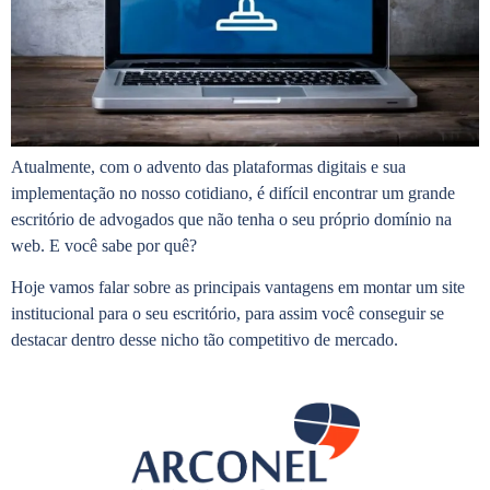
Atualmente, com o advento das plataformas digitais e sua
implementação no nosso cotidiano, é difícil encontrar um grande
escritório de advogados que não tenha o seu próprio domínio na
web. E você sabe por quê?
Hoje vamos falar sobre as principais vantagens em montar um site
institucional para o seu escritório, para assim você conseguir se
destacar dentro desse nicho tão competitivo de mercado.