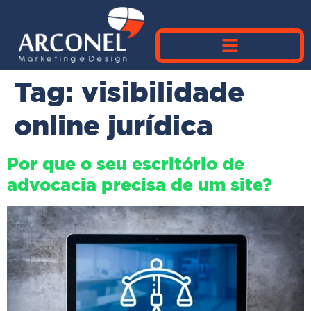
Tag:
visibilidade
online jurídica
Por que o seu escritório de
advocacia precisa de um site?