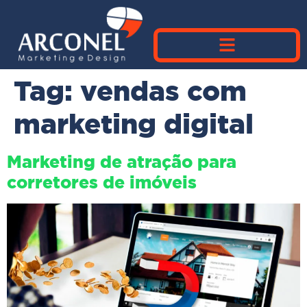
Tag:
vendas com
marketing digital
Marketing de atração para
corretores de imóveis