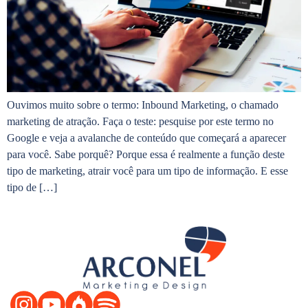
Ouvimos muito sobre o termo: Inbound Marketing, o chamado
marketing de atração. Faça o teste: pesquise por este termo no
Google e veja a avalanche de conteúdo que começará a aparecer
para você. Sabe porquê? Porque essa é realmente a função deste
tipo de marketing, atrair você para um tipo de informação. E esse
tipo de […]