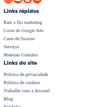
Links rápidos
Raio x Do marketing
Curso de Google Ads
Cases de Sucesso
Serviços
Materiais Gratuítos
Links do site
Politica de privacidade
Política de cookies
Trabalhe com a Arconel
Blog
Portfólio