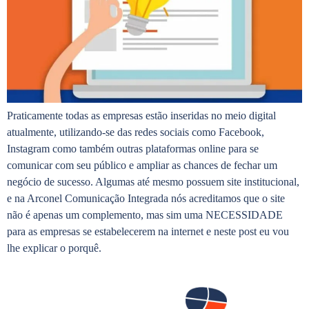
Praticamente todas as empresas estão inseridas no meio digital
atualmente, utilizando-se das redes sociais como Facebook,
Instagram como também outras plataformas online para se
comunicar com seu público e ampliar as chances de fechar um
negócio de sucesso. Algumas até mesmo possuem site institucional,
e na Arconel Comunicação Integrada nós acreditamos que o site
não é apenas um complemento, mas sim uma NECESSIDADE
para as empresas se estabelecerem na internet e neste post eu vou
lhe explicar o porquê.