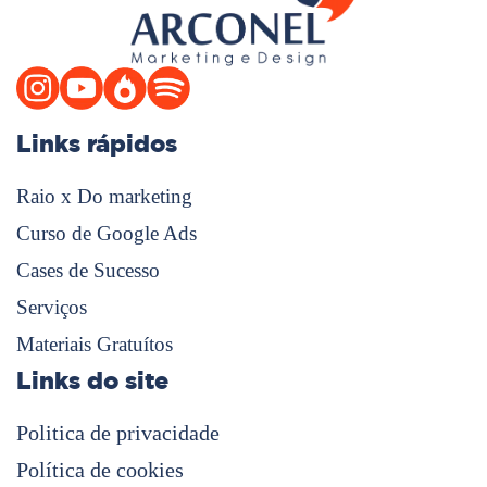
Links rápidos
Raio x Do marketing
Curso de Google Ads
Cases de Sucesso
Serviços
Materiais Gratuítos
Links do site
Politica de privacidade
Política de cookies