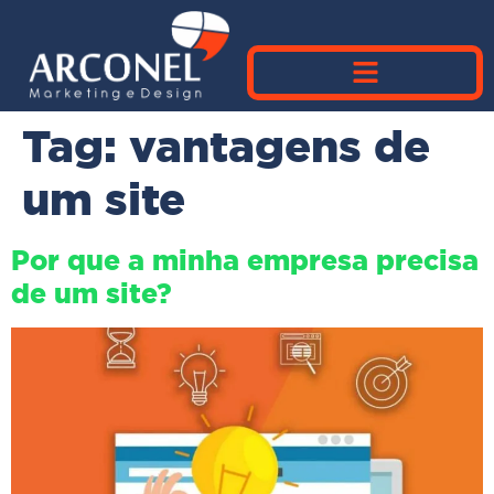
Tag:
vantagens de
um site
Por que a minha empresa precisa
de um site?