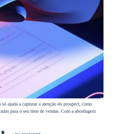
só ajuda a capturar a atenção do prospect, como
icadas para o seu time de vendas. Com a abordagem