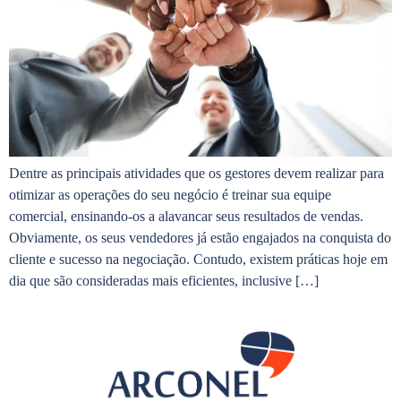
Dentre as principais atividades que os gestores devem realizar para
otimizar as operações do seu negócio é treinar sua equipe
comercial, ensinando-os a alavancar seus resultados de vendas.
Obviamente, os seus vendedores já estão engajados na conquista do
cliente e sucesso na negociação. Contudo, existem práticas hoje em
dia que são consideradas mais eficientes, inclusive […]