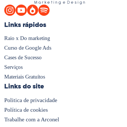
Links rápidos
Raio x Do marketing
Curso de Google Ads
Cases de Sucesso
Serviços
Materiais Gratuítos
Links do site
Politica de privacidade
Política de cookies
Trabalhe com a Arconel