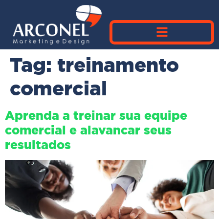
Tag:
treinamento
comercial
Aprenda a treinar sua equipe
comercial e alavancar seus
resultados