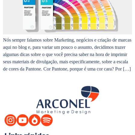
Nós sempre falamos sobre Marketing, negócios e criação de marcas
aqui no blog e, para variar um pouco o assunto, decidimos trazer
algumas dicas sobre o que você precisa saber na hora de imprimir
seus materiais de divulgação, mais especificamente, sobre a escala
de cores da Pantone. Cor Pantone, porque é uma cor cara? Por […]