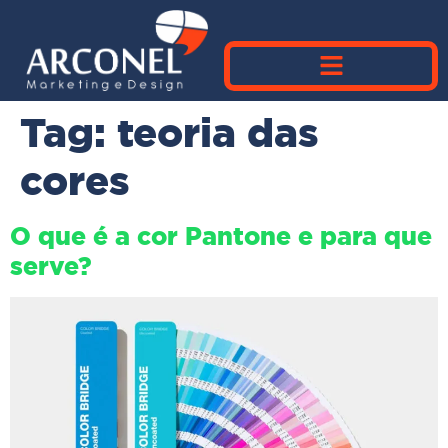
Tag:
teoria das
cores
O que é a cor Pantone e para que
serve?