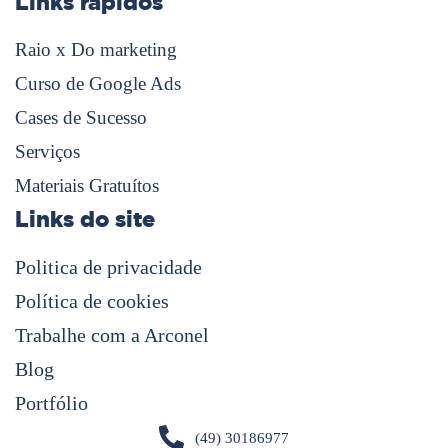
Links rápidos
Raio x Do marketing
Curso de Google Ads
Cases de Sucesso
Serviços
Materiais Gratuítos
Links do site
Politica de privacidade
Política de cookies
Trabalhe com a Arconel
Blog
Portfólio
(49) 30186977