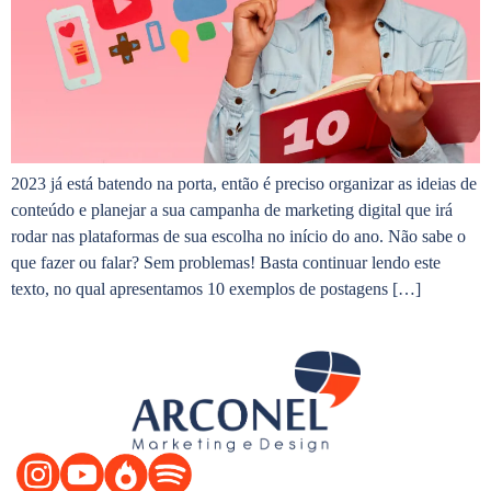
2023 já está batendo na porta, então é preciso organizar as ideias de
conteúdo e planejar a sua campanha de marketing digital que irá
rodar nas plataformas de sua escolha no início do ano. Não sabe o
que fazer ou falar? Sem problemas! Basta continuar lendo este
texto, no qual apresentamos 10 exemplos de postagens […]