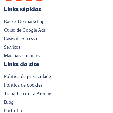
Links rápidos
Raio x Do marketing
Curso de Google Ads
Cases de Sucesso
Serviços
Materiais Gratuítos
Links do site
Politica de privacidade
Política de cookies
Trabalhe com a Arconel
Blog
Portfólio