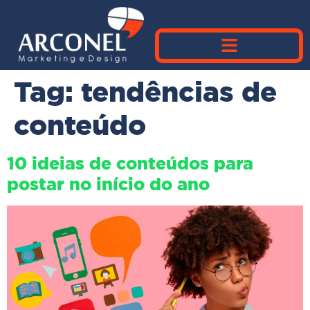
Tag:
tendências de
conteúdo
10 ideias de conteúdos para
postar no início do ano