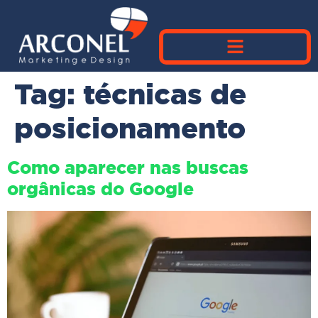
Tag:
técnicas de
posicionamento
Como aparecer nas buscas
orgânicas do Google