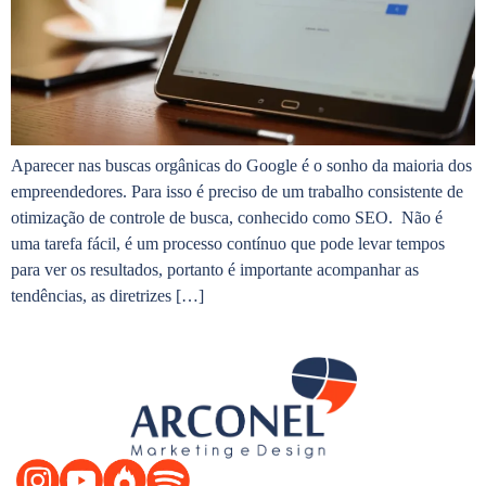
Aparecer nas buscas orgânicas do Google é o sonho da maioria dos
empreendedores. Para isso é preciso de um trabalho consistente de
otimização de controle de busca, conhecido como SEO. Não é
uma tarefa fácil, é um processo contínuo que pode levar tempos
para ver os resultados, portanto é importante acompanhar as
tendências, as diretrizes […]