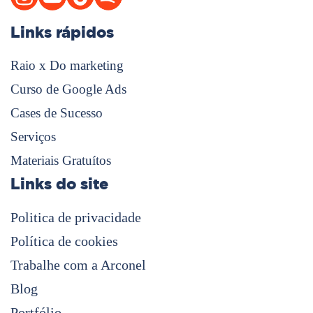
Links rápidos
Raio x Do marketing
Curso de Google Ads
Cases de Sucesso
Serviços
Materiais Gratuítos
Links do site
Politica de privacidade
Política de cookies
Trabalhe com a Arconel
Blog
Portfólio