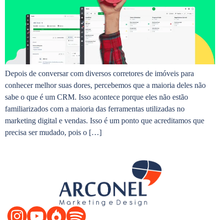
Depois de conversar com diversos corretores de imóveis para
conhecer melhor suas dores, percebemos que a maioria deles não
sabe o que é um CRM. Isso acontece porque eles não estão
familiarizados com a maioria das ferramentas utilizadas no
marketing digital e vendas. Isso é um ponto que acreditamos que
precisa ser mudado, pois o […]