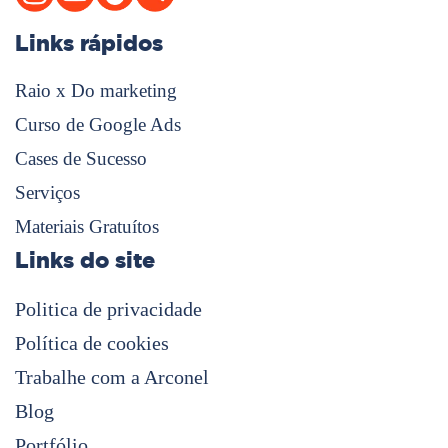
Links rápidos
Raio x Do marketing
Curso de Google Ads
Cases de Sucesso
Serviços
Materiais Gratuítos
Links do site
Politica de privacidade
Política de cookies
Trabalhe com a Arconel
Blog
Portfólio