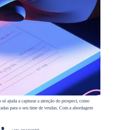
só ajuda a capturar a atenção do prospect, como
icadas para o seu time de vendas. Com a abordagem