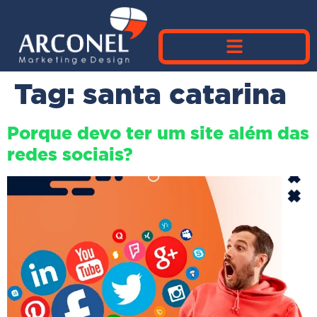
Tag:
santa catarina
Porque devo ter um site além das
redes sociais?