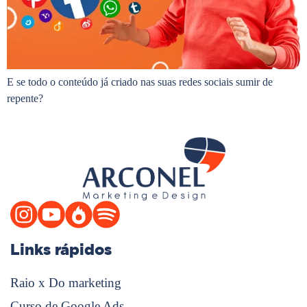
E se todo o conteúdo já criado nas suas redes sociais sumir de
repente?
Links rápidos
Raio x Do marketing
Curso de Google Ads