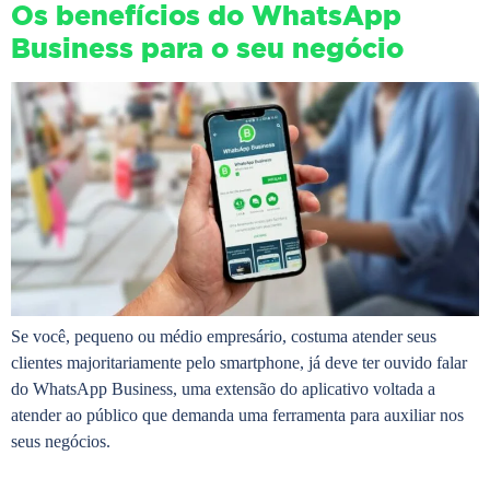
Os benefícios do WhatsApp
Business para o seu negócio
Se você, pequeno ou médio empresário, costuma atender seus
clientes majoritariamente pelo smartphone, já deve ter ouvido falar
do WhatsApp Business, uma extensão do aplicativo voltada a
atender ao público que demanda uma ferramenta para auxiliar nos
seus negócios.