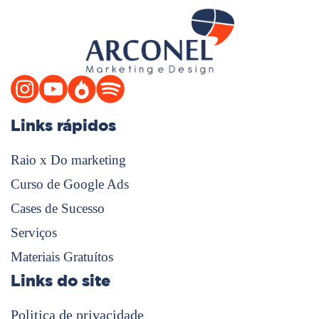
Links rápidos
Raio x Do marketing
Curso de Google Ads
Cases de Sucesso
Serviços
Materiais Gratuítos
Links do site
Politica de privacidade