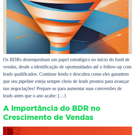
Os BDRs desempenham um papel estratégico no início do funil de
vendas, desde a identificação de oportunidades até o follow-up com
leads qualificados. Continue lendo e descubra como eles garantem
que seu pipeline esteja sempre cheio de leads prontos para avançar
nas negociações! Prepare-se para aumentar suas conversões de
leads antes que o ano acabe: […]
A Importância do BDR no
Crescimento de Vendas