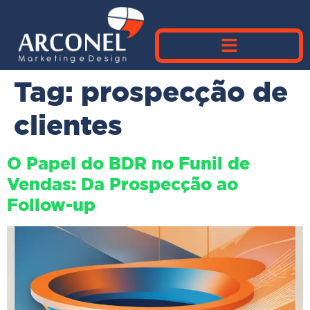
Tag:
prospecção de
clientes
O Papel do BDR no Funil de
Vendas: Da Prospecção ao
Follow-up