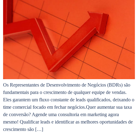
Os Representantes de Desenvolvimento de Negócios (BDRs) são
fundamentais para o crescimento de qualquer equipe de vendas.
Eles garantem um fluxo constante de leads qualificados, deixando o
time comercial focado em fechar negócios.Quer aumentar sua taxa
de conversão? Agende uma consultoria em marketing agora
mesmo! Qualificar leads e identificar as melhores oportunidades de
crescimento são […]