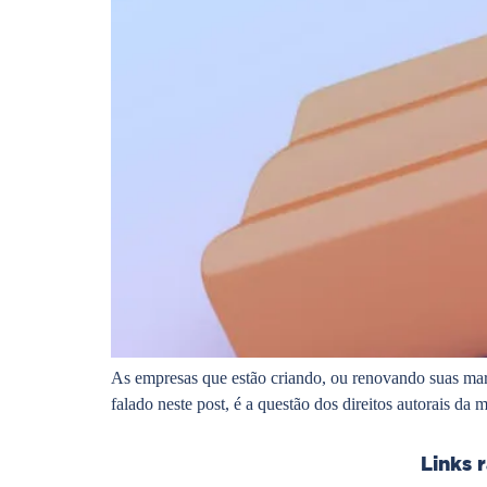
As empresas que estão criando, ou renovando suas marc
falado neste post, é a questão dos direitos autorais da
Links 