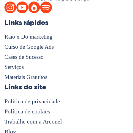
Links rápidos
Raio x Do marketing
Curso de Google Ads
Cases de Sucesso
Serviços
Materiais Gratuítos
Links do site
Politica de privacidade
Política de cookies
Trabalhe com a Arconel
Blog