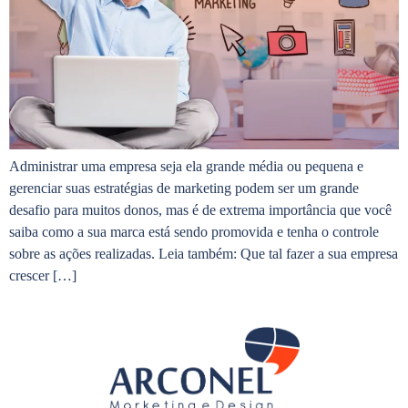
Administrar uma empresa seja ela grande média ou pequena e
gerenciar suas estratégias de marketing podem ser um grande
desafio para muitos donos, mas é de extrema importância que você
saiba como a sua marca está sendo promovida e tenha o controle
sobre as ações realizadas. Leia também: Que tal fazer a sua empresa
crescer […]