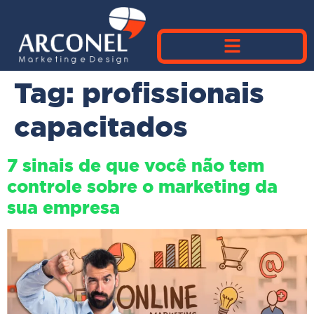
Tag:
profissionais
capacitados
7 sinais de que você não tem
controle sobre o marketing da
sua empresa