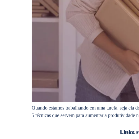
Quando estamos trabalhando em uma tarefa, seja ela de 
5 técnicas que servem para aumentar a produtividade n
Links 