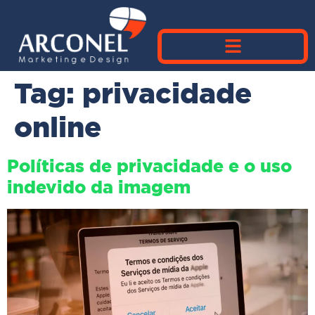
Tag:
privacidade
online
Políticas de privacidade e o uso
indevido da imagem