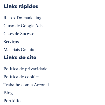
Links rápidos
Raio x Do marketing
Curso de Google Ads
Cases de Sucesso
Serviços
Materiais Gratuítos
Links do site
Politica de privacidade
Política de cookies
Trabalhe com a Arconel
Blog
Portfólio