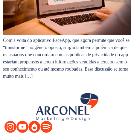
Com a volta do aplicativo FaceApp, que agora permite que você se
“transforme” no gênero oposto, surgiu também a polêmica de que
os usuários que concordam com as políticas de privacidade do app
estariam propensos a terem informações vendidas a terceiro sem o
seu conhecimento ou até mesmo roubadas. Essa discussão se torna
muito mais […]