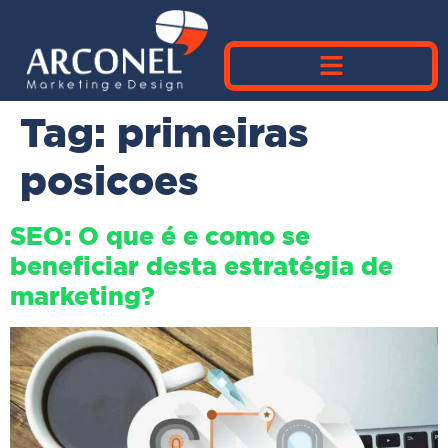
Tag:
primeiras
posicoes
SEO: O que é e como se
beneficiar desta estratégia de
marketing?