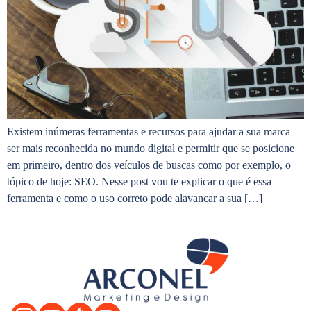
Existem inúmeras ferramentas e recursos para ajudar a sua marca
ser mais reconhecida no mundo digital e permitir que se posicione
em primeiro, dentro dos veículos de buscas como por exemplo, o
tópico de hoje: SEO. Nesse post vou te explicar o que é essa
ferramenta e como o uso correto pode alavancar a sua […]