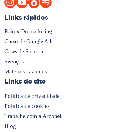
Links rápidos
Raio x Do marketing
Curso de Google Ads
Cases de Sucesso
Serviços
Materiais Gratuítos
Links do site
Politica de privacidade
Política de cookies
Trabalhe com a Arconel
Blog