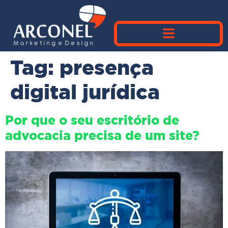
Tag:
presença
digital jurídica
Por que o seu escritório de
advocacia precisa de um site?