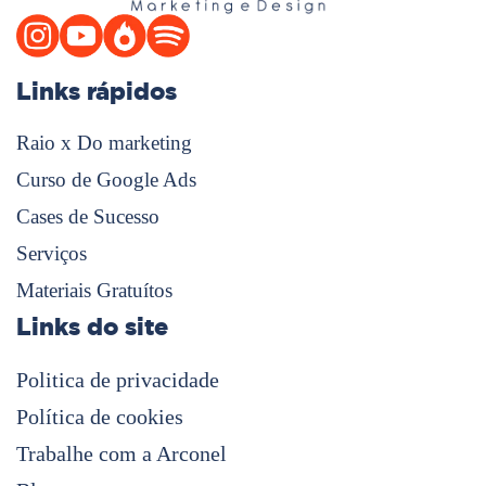
Links rápidos
Raio x Do marketing
Curso de Google Ads
Cases de Sucesso
Serviços
Materiais Gratuítos
Links do site
Politica de privacidade
Política de cookies
Trabalhe com a Arconel