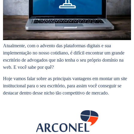
Atualmente, com o advento das plataformas digitais e sua
implementação no nosso cotidiano, é difícil encontrar um grande
escritório de advogados que não tenha o seu próprio domínio na
web. E você sabe por quê?
Hoje vamos falar sobre as principais vantagens em montar um site
institucional para o seu escritório, para assim você conseguir se
destacar dentro desse nicho tão competitivo de mercado.