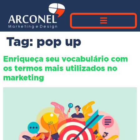
Tag:
pop up
Enriqueça seu vocabulário com
os termos mais utilizados no
marketing