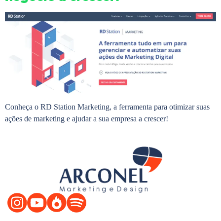
Conheça o RD Station Marketing, a ferramenta para otimizar suas
ações de marketing e ajudar a sua empresa a crescer!