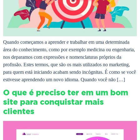
Quando começamos a aprender e trabalhar em uma determinada
área do conhecimento, como por exemplo medicina ou engenharia,
nos deparamos com expressões e nomenclaturas próprios da
profissão. Estes termos, que são os mais utilizados no marketing,
para quem está iniciando acabam sendo incógnitas. É como se você
estivesse aprendendo um novo idioma. Quando você não […]
O que é preciso ter em um bom
site para conquistar mais
clientes