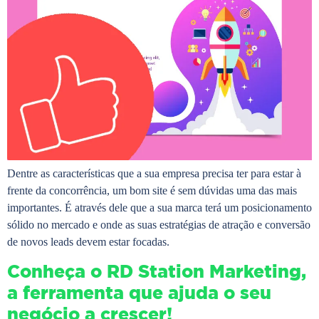
Dentre as características que a sua empresa precisa ter para estar à
frente da concorrência, um bom site é sem dúvidas uma das mais
importantes. É através dele que a sua marca terá um posicionamento
sólido no mercado e onde as suas estratégias de atração e conversão
de novos leads devem estar focadas.
Conheça o RD Station Marketing,
a ferramenta que ajuda o seu
negócio a crescer!