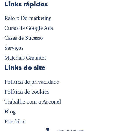
Links rápidos
Raio x Do marketing
Curso de Google Ads
Cases de Sucesso
Serviços
Materiais Gratuítos
Links do site
Politica de privacidade
Política de cookies
Trabalhe com a Arconel
Blog
Portfólio