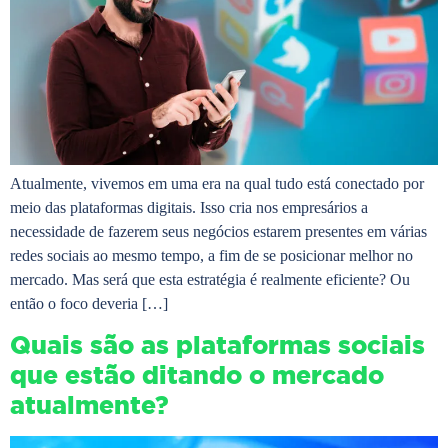
Atualmente, vivemos em uma era na qual tudo está conectado por
meio das plataformas digitais. Isso cria nos empresários a
necessidade de fazerem seus negócios estarem presentes em várias
redes sociais ao mesmo tempo, a fim de se posicionar melhor no
mercado. Mas será que esta estratégia é realmente eficiente? Ou
então o foco deveria […]
Quais são as plataformas sociais
que estão ditando o mercado
atualmente?