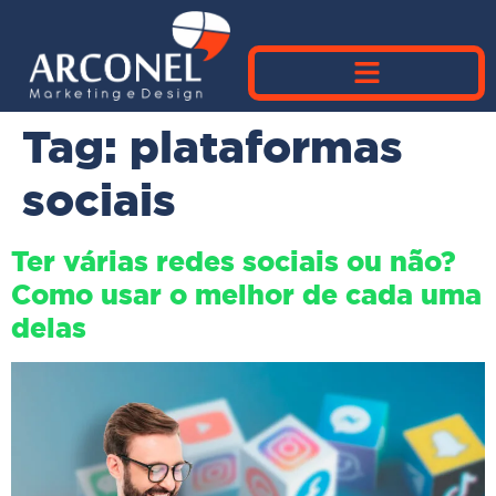
Tag:
plataformas
sociais
Ter várias redes sociais ou não?
Como usar o melhor de cada uma
delas