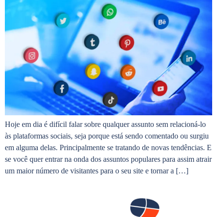
Hoje em dia é difícil falar sobre qualquer assunto sem relacioná-lo
às plataformas sociais, seja porque está sendo comentado ou surgiu
em alguma delas. Principalmente se tratando de novas tendências. E
se você quer entrar na onda dos assuntos populares para assim atrair
um maior número de visitantes para o seu site e tornar a […]