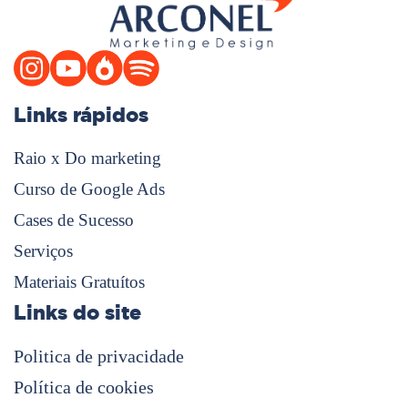
Links rápidos
Raio x Do marketing
Curso de Google Ads
Cases de Sucesso
Serviços
Materiais Gratuítos
Links do site
Politica de privacidade
Política de cookies