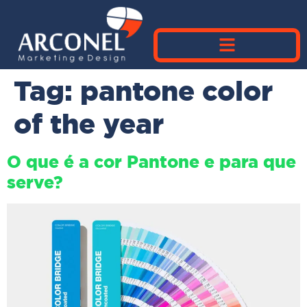
Tag:
pantone color
of the year
O que é a cor Pantone e para que
serve?