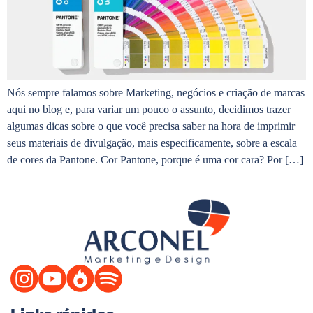
Nós sempre falamos sobre Marketing, negócios e criação de marcas
aqui no blog e, para variar um pouco o assunto, decidimos trazer
algumas dicas sobre o que você precisa saber na hora de imprimir
seus materiais de divulgação, mais especificamente, sobre a escala
de cores da Pantone. Cor Pantone, porque é uma cor cara? Por […]