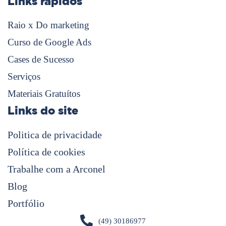
Links rápidos
Raio x Do marketing
Curso de Google Ads
Cases de Sucesso
Serviços
Materiais Gratuítos
Links do site
Politica de privacidade
Política de cookies
Trabalhe com a Arconel
Blog
Portfólio
(49) 30186977