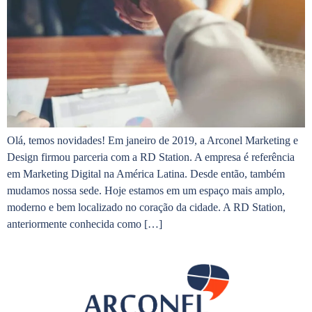
Olá, temos novidades! Em janeiro de 2019, a Arconel Marketing e
Design firmou parceria com a RD Station. A empresa é referência
em Marketing Digital na América Latina. Desde então, também
mudamos nossa sede. Hoje estamos em um espaço mais amplo,
moderno e bem localizado no coração da cidade. A RD Station,
anteriormente conhecida como […]