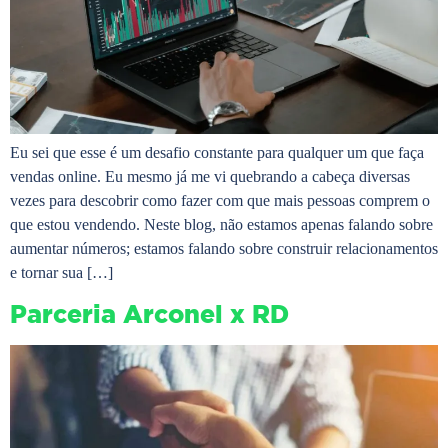
Eu sei que esse é um desafio constante para qualquer um que faça
vendas online. Eu mesmo já me vi quebrando a cabeça diversas
vezes para descobrir como fazer com que mais pessoas comprem o
que estou vendendo. Neste blog, não estamos apenas falando sobre
aumentar números; estamos falando sobre construir relacionamentos
e tornar sua […]
Parceria Arconel x RD