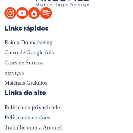
Links rápidos
Raio x Do marketing
Curso de Google Ads
Cases de Sucesso
Serviços
Materiais Gratuítos
Links do site
Politica de privacidade
Política de cookies
Trabalhe com a Arconel