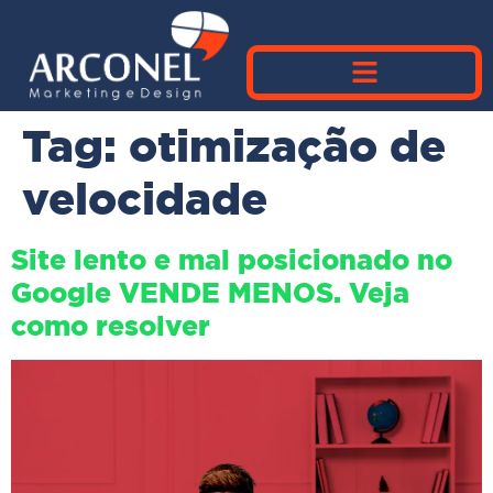
Tag:
otimização de
velocidade
Site lento e mal posicionado no
Google VENDE MENOS. Veja
como resolver