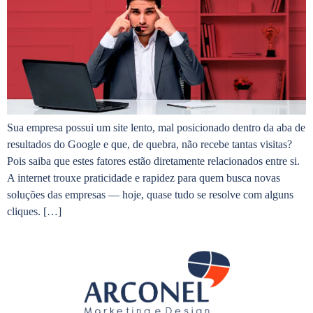
Sua empresa possui um site lento, mal posicionado dentro da aba de
resultados do Google e que, de quebra, não recebe tantas visitas?
Pois saiba que estes fatores estão diretamente relacionados entre si.
A internet trouxe praticidade e rapidez para quem busca novas
soluções das empresas — hoje, quase tudo se resolve com alguns
cliques. […]