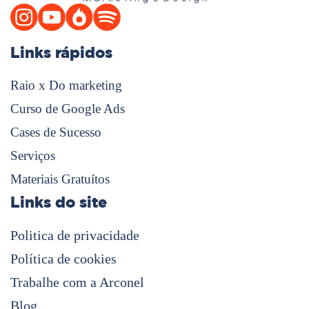
Links rápidos
Raio x Do marketing
Curso de Google Ads
Cases de Sucesso
Serviços
Materiais Gratuítos
Links do site
Politica de privacidade
Política de cookies
Trabalhe com a Arconel
Blog