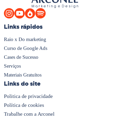
Links rápidos
Raio x Do marketing
Curso de Google Ads
Cases de Sucesso
Serviços
Materiais Gratuítos
Links do site
Politica de privacidade
Política de cookies
Trabalhe com a Arconel