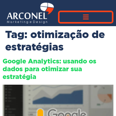
Tag:
otimização de
estratégias
Google Analytics: usando os
dados para otimizar sua
estratégia