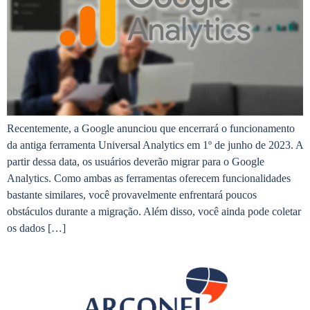
Recentemente, a Google anunciou que encerrará o funcionamento
da antiga ferramenta Universal Analytics em 1º de junho de 2023. A
partir dessa data, os usuários deverão migrar para o Google
Analytics. Como ambas as ferramentas oferecem funcionalidades
bastante similares, você provavelmente enfrentará poucos
obstáculos durante a migração. Além disso, você ainda pode coletar
os dados […]