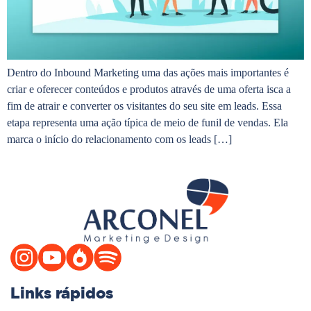
Dentro do Inbound Marketing uma das ações mais importantes é
criar e oferecer conteúdos e produtos através de uma oferta isca a
fim de atrair e converter os visitantes do seu site em leads. Essa
etapa representa uma ação típica de meio de funil de vendas. Ela
marca o início do relacionamento com os leads […]
Links rápidos