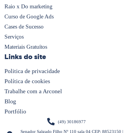
Raio x Do marketing
Curso de Google Ads
Cases de Sucesso
Serviços
Materiais Gratuítos
Links do site
Politica de privacidade
Política de cookies
Trabalhe com a Arconel
Blog
Portfólio
(49) 30186977
Senador Salgado Filho Nº 110 sala 04 CEP: 88523150 |