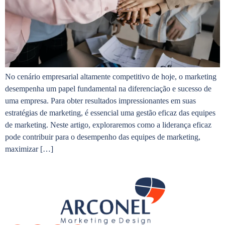
No cenário empresarial altamente competitivo de hoje, o marketing
desempenha um papel fundamental na diferenciação e sucesso de
uma empresa. Para obter resultados impressionantes em suas
estratégias de marketing, é essencial uma gestão eficaz das equipes
de marketing. Neste artigo, exploraremos como a liderança eficaz
pode contribuir para o desempenho das equipes de marketing,
maximizar […]