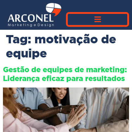
Tag:
motivação de
equipe
Gestão de equipes de marketing:
Liderança eficaz para resultados