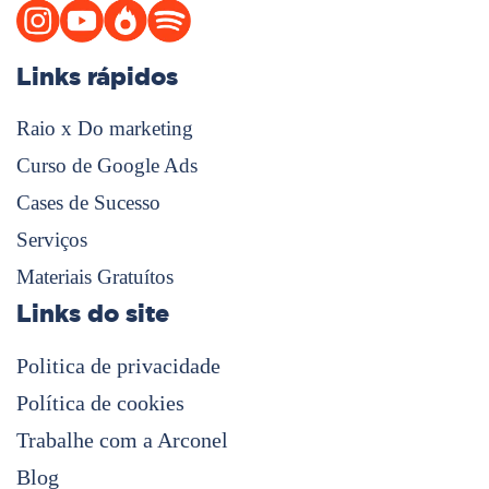
Links rápidos
Raio x Do marketing
Curso de Google Ads
Cases de Sucesso
Serviços
Materiais Gratuítos
Links do site
Politica de privacidade
Política de cookies
Trabalhe com a Arconel
Blog