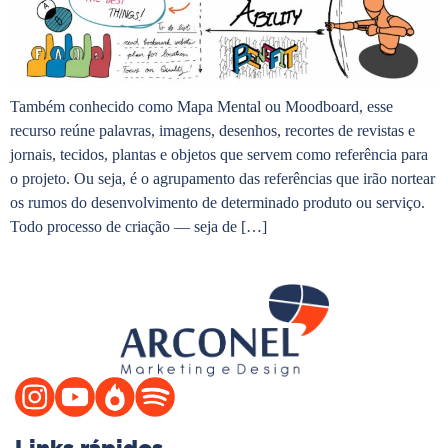
Também conhecido como Mapa Mental ou Moodboard, esse
recurso reúne palavras, imagens, desenhos, recortes de revistas e
jornais, tecidos, plantas e objetos que servem como referência para
o projeto. Ou seja, é o agrupamento das referências que irão nortear
os rumos do desenvolvimento de determinado produto ou serviço.
Todo processo de criação — seja de […]
Links rápidos