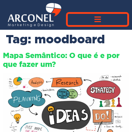
Tag:
moodboard
Mapa Semântico: O que é e por
que fazer um?