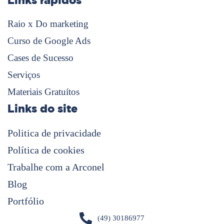
Raio x Do marketing
Curso de Google Ads
Cases de Sucesso
Serviços
Materiais Gratuítos
Links do site
Politica de privacidade
Política de cookies
Trabalhe com a Arconel
Blog
Portfólio
(49) 30186977