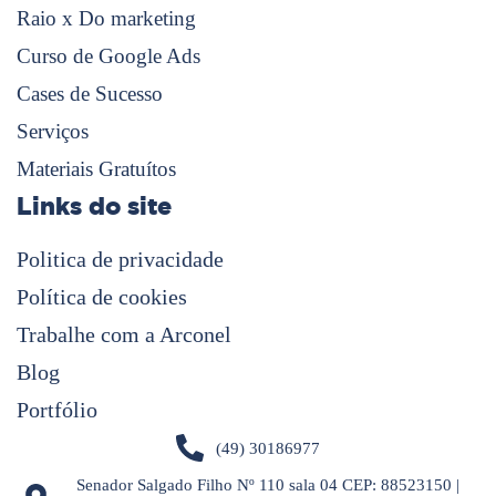
Raio x Do marketing
Curso de Google Ads
Cases de Sucesso
Serviços
Materiais Gratuítos
Links do site
Politica de privacidade
Política de cookies
Trabalhe com a Arconel
Blog
Portfólio
(49) 30186977
Senador Salgado Filho Nº 110 sala 04 CEP: 88523150 |