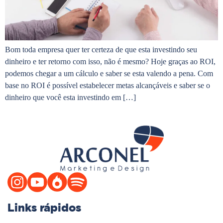
Bom toda empresa quer ter certeza de que esta investindo seu
dinheiro e ter retorno com isso, não é mesmo? Hoje graças ao ROI,
podemos chegar a um cálculo e saber se esta valendo a pena. Com
base no ROI é possível estabelecer metas alcançáveis e saber se o
dinheiro que você esta investindo em […]
Links rápidos